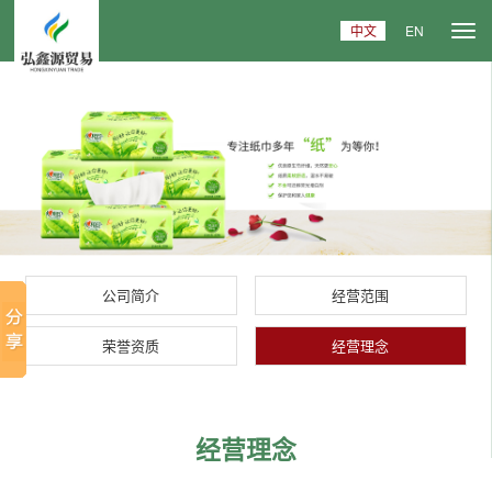
中文
EN
公司简介
经营范围
荣誉资质
经营理念
经营理念