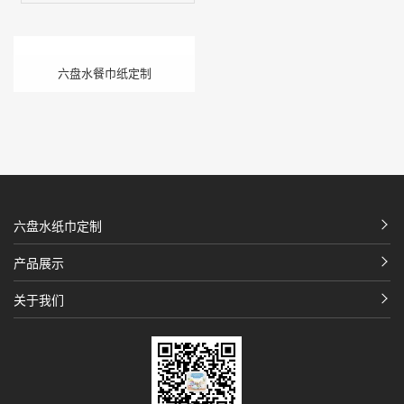
六盘水餐巾纸定制
六盘水纸巾定制
产品展示
关于我们