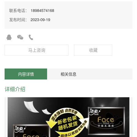
联系电话：
18984574168
发布时间：
2023-09-19
马上咨询
收藏
内容详情
相关信息
详细介绍