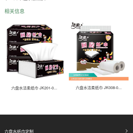
相关信息
六盘水洁柔纸巾 JK201-0...
六盘水洁柔纸巾 JK008-0...
六盘水纸巾定制