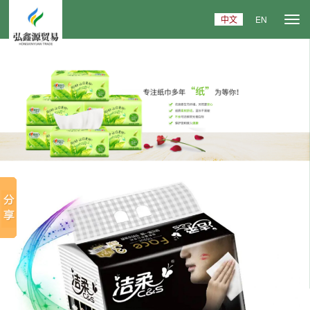
中文
EN